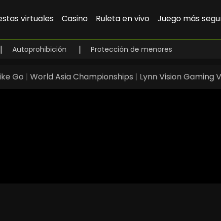
stas virtuales
Casino
Ruleta en vivo
Juego más segu
❙
❙
Autoprohibición
Protección de menores
ike Go
|
World Asia Championships
|
Lynn Vision Gaming V