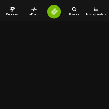
Deportes
En Directo
Buscar
Mis apuestas
Contacto
Términos y condiciones
Juego responsable
FAQ
Guia de Apuestas
BLOG
Configurar cookies
© 2026 Bet777 Todos los derechos reservados
Bet777.es
es propiedad de y operada por la S.A. Española Digital
Distribution Management Ibérica y cuenta con siguientes licencias
número 183- 11/GO/A86299112/SGR, NDGAW/00444, NDGAW/00445,