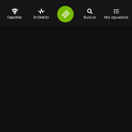
Deportes
En Directo
Buscar
Mis apuestas
Contacto
Términos y condiciones
Juego responsable
FAQ
Guia de Apuestas
BLOG
Configurar cookies
© 2026 Bet777 Todos los derechos reservados
Bet777.es
es propiedad de y operada por la S.A. Española Digital
Distribution Management Ibérica y cuenta con siguientes licencias
número 183- 11/GO/A86299112/SGR, NDGAW/00444, NDGAW/00445,