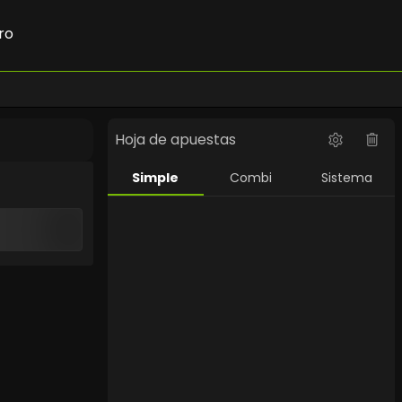
ro
Hoja de apuestas
Simple
Combi
Sistema