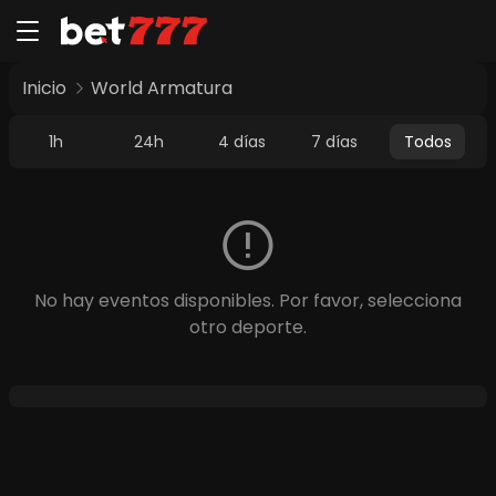
Inicio
World Armatura
1h
24h
4 días
7 días
Todos
No hay eventos disponibles. Por favor, selecciona
otro deporte.