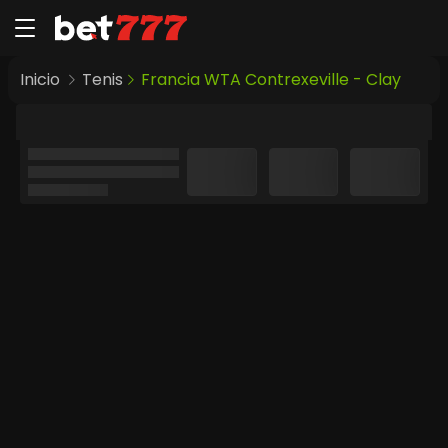
Inicio
Tenis
Francia WTA Contrexeville - Clay