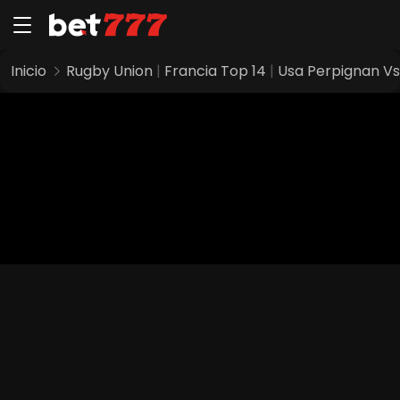
Inicio
Rugby Union
|
Francia Top 14
|
Usa Perpignan Vs