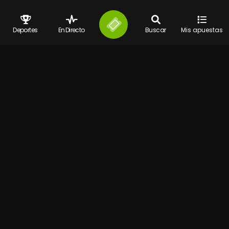
Deportes
En Directo
Buscar
Mis apuestas
Contacto
Términos y condiciones
Juego responsable
FAQ
Guia de Apuestas
BLOG
Configurar cookies
© 2026 Bet777 Todos los derechos reservados
Bet777.es
es propiedad de y operada por la S.A. Española Digital
Distribution Management Ibérica y cuenta con siguientes licencias
número 183- 11/GO/A86299112/SGR, NDGAW/00444, NDGAW/00445,