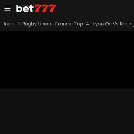
Inicio
Rugby Union
|
Francia Top 14
|
Lyon Ou Vs Racin