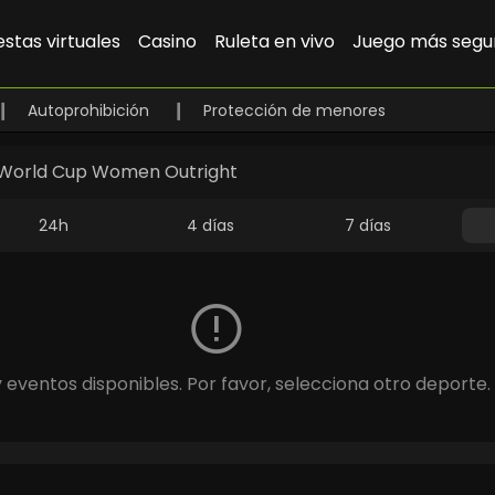
stas virtuales
Casino
Ruleta en vivo
Juego más segu
❙
❙
Autoprohibición
Protección de menores
 World Cup Women Outright
24h
4 días
7 días
 eventos disponibles. Por favor, selecciona otro deporte.