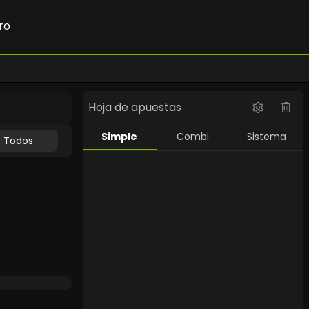
ro
Hoja de apuestas
Simple
Combi
Sistema
Todos