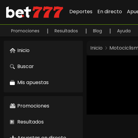
Deportes
En directo
Apue
❙
❙
❙
Promociones
Resultados
Blog
Ayuda
Inicio
Motociclis
Inicio
Buscar
Mis apuestas
Promociones
Resultados
Apuestas en directo