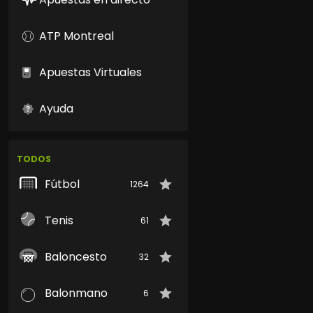
ATP Montreal
Apuestas Virtuales
Ayuda
TODOS
Fútbol
1264
Tenis
61
Baloncesto
32
Balonmano
6