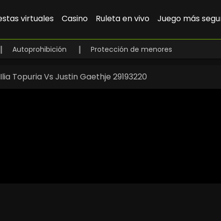
stas virtuales
Casino
Ruleta en vivo
Juego más segu
❙
❙
Autoprohibición
Protección de menores
Ilia Topuria Vs Justin Gaethje 29193220