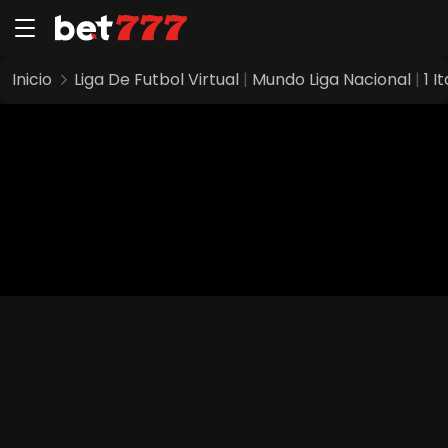
Inicio
Liga De Futbol Virtual
|
Mundo Liga Nacional
|
1 I