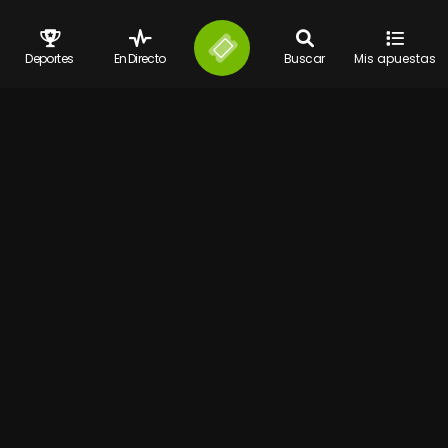
Deportes
En Directo
Buscar
Mis apuestas
Contacto
Términos y condiciones
Juego responsable
FAQ
Guia de Apuestas
BLOG
Configurar cookies
© 2026 Bet777 Todos los derechos reservados
Bet777.es
es propiedad de y operada por la S.A. Española Digital
Distribution Management Ibérica y cuenta con siguientes licencias
número 183- 11/GO/A86299112/SGR, NDGAW/00444, NDGAW/00445,