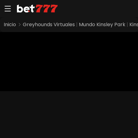
Inicio
Greyhounds Virtuales
|
Mundo Kinsley Park
|
Kin