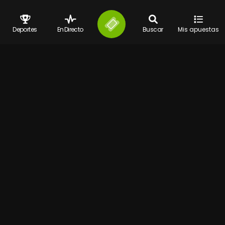
Deportes
En Directo
Buscar
Mis apuestas
Contacto
Términos y condiciones
Juego responsable
FAQ
Guia de Apuestas
BLOG
Configurar cookies
© 2026 Bet777 Todos los derechos reservados
Bet777.es
es propiedad de y operada por la S.A. Española Digital
Distribution Management Ibérica y cuenta con siguientes licencias
número 183- 11/GO/A86299112/SGR, NDGAW/00444, NDGAW/00445,