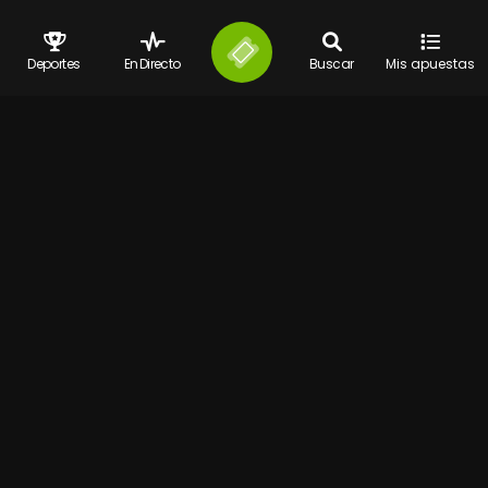
Deportes
En Directo
Buscar
Mis apuestas
Contacto
Términos y condiciones
Juego responsable
FAQ
Guia de Apuestas
BLOG
Configurar cookies
© 2026 Bet777 Todos los derechos reservados
Bet777.es
es propiedad de y operada por la S.A. Española Digital
Distribution Management Ibérica y cuenta con siguientes licencias
número 183- 11/GO/A86299112/SGR, NDGAW/00444, NDGAW/00445,