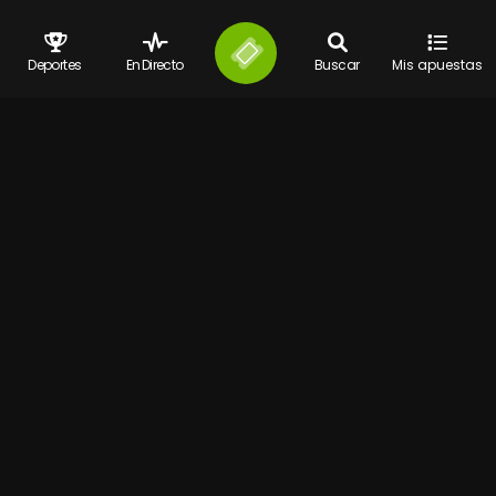
Deportes
En Directo
Buscar
Mis apuestas
Contacto
Términos y condiciones
Juego responsable
FAQ
Guia de Apuestas
BLOG
Configurar cookies
© 2026 Bet777 Todos los derechos reservados
Bet777.es
es propiedad de y operada por la S.A. Española Digital
Distribution Management Ibérica y cuenta con siguientes licencias
número 183- 11/GO/A86299112/SGR, NDGAW/00444, NDGAW/00445,