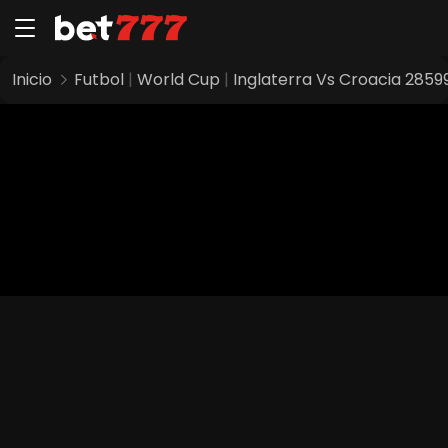
Inicio
Futbol
|
World Cup
|
Inglaterra Vs Croacia 2859