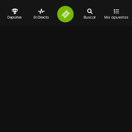
Deportes
En Directo
Buscar
Mis apuestas
Contacto
Términos y condiciones
Juego responsable
FAQ
Guia de Apuestas
BLOG
Configurar cookies
© 2026 Bet777 Todos los derechos reservados
Bet777.es
es propiedad de y operada por la S.A. Española Digital
Distribution Management Ibérica y cuenta con siguientes licencias
número 183- 11/GO/A86299112/SGR, NDGAW/00444, NDGAW/00445,