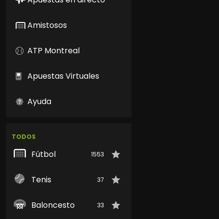
Amistosos
ATP Montreal
Apuestas Virtuales
Ayuda
TODOS
Fútbol
1553
Tenis
37
Baloncesto
33