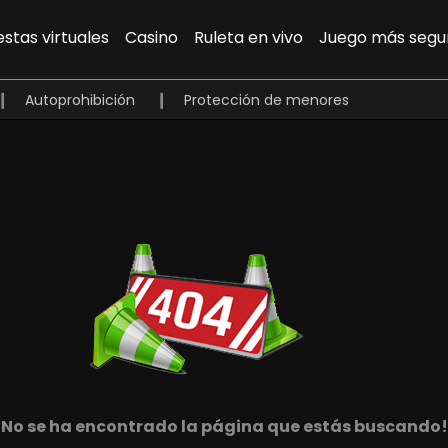
stas virtuales
Casino
Ruleta en vivo
Juego más segu
❙
❙
Autoprohibición
Protección de menores
¡No se ha encontrado la página que estás buscando!