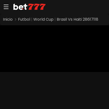
Inicio
Futbol
|
World Cup
|
Brasil Vs Haiti 28617118