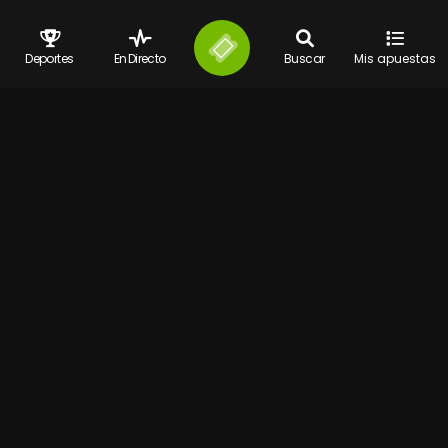
Deportes
En Directo
Buscar
Mis apuestas
Contacto
Términos y condiciones
Juego responsable
FAQ
Guia de Apuestas
BLOG
Configurar cookies
© 2026 Bet777 Todos los derechos reservados
Bet777.es
es propiedad de y operada por la S.A. Española Digital
Distribution Management Ibérica y cuenta con siguientes licencias
número 183- 11/GO/A86299112/SGR, NDGAW/00444, NDGAW/00445,