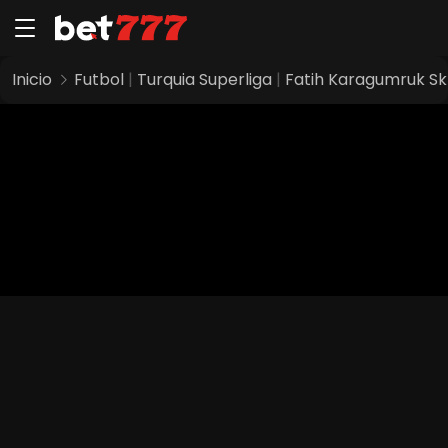
Inicio
Futbol
|
Turquia Superliga
|
Fatih Karagumruk Sk