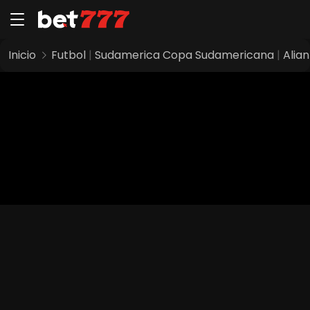
Inicio
Futbol
|
Sudamerica Copa Sudamericana
|
Alia