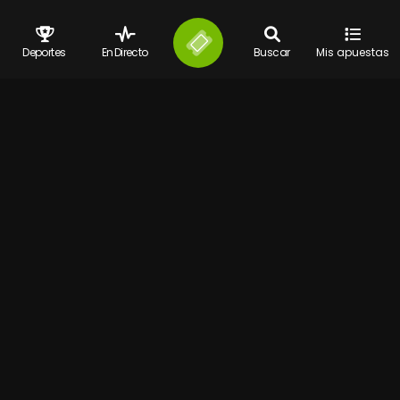
Deportes
En Directo
Buscar
Mis apuestas
Contacto
Términos y condiciones
Juego responsable
FAQ
Guia de Apuestas
BLOG
Configurar cookies
© 2026 Bet777 Todos los derechos reservados
Bet777.es
es propiedad de y operada por la S.A. Española Digital
Distribution Management Ibérica y cuenta con siguientes licencias
número 183- 11/GO/A86299112/SGR, NDGAW/00444, NDGAW/00445,