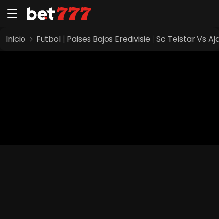
Inicio
Futbol
|
Paises Bajos Eredivisie
|
Sc Telstar Vs 