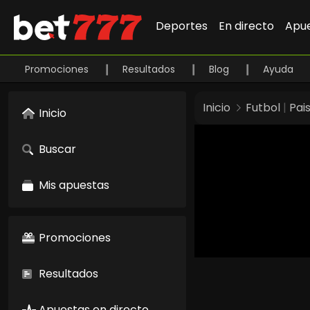
Deportes
En directo
Apue
❙
❙
❙
Promociones
Resultados
Blog
Ayuda
Inicio
Futbol
|
Pais
Inicio
Buscar
Mis apuestas
Promociones
Resultados
Apuestas en directo