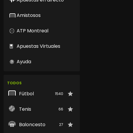
Amistosos
ATP Montreal
Apuestas Virtuales
Ayuda
TODOS
Fútbol
1540
Tenis
66
Baloncesto
27