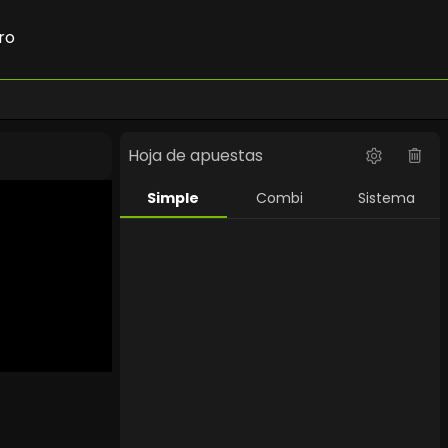
ro
Hoja de apuestas
Simple
Combi
Sistema