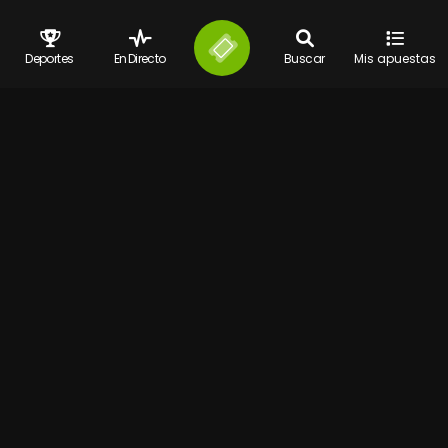
Deportes
En Directo
Buscar
Mis apuestas
Contacto
Términos y condiciones
Juego responsable
FAQ
Guia de Apuestas
BLOG
Configurar cookies
© 2026 Bet777 Todos los derechos reservados
Bet777.es
es propiedad de y operada por la S.A. Española Digital
Distribution Management Ibérica y cuenta con siguientes licencias
número 183- 11/GO/A86299112/SGR, NDGAW/00444, NDGAW/00445,