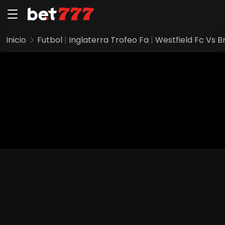
Inicio
Futbol
|
Inglaterra Trofeo Fa
|
Westfield Fc Vs 