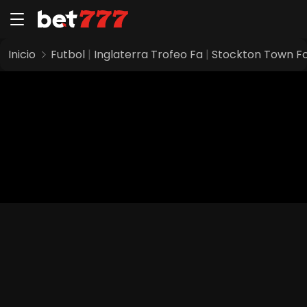
Inicio
Futbol
|
Inglaterra Trofeo Fa
|
Stockton Town Fc