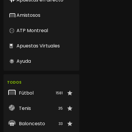
Amistosos
ATP Montreal
Apuestas Virtuales
Ayuda
TODOS
Fútbol
1581
Tenis
35
Baloncesto
33