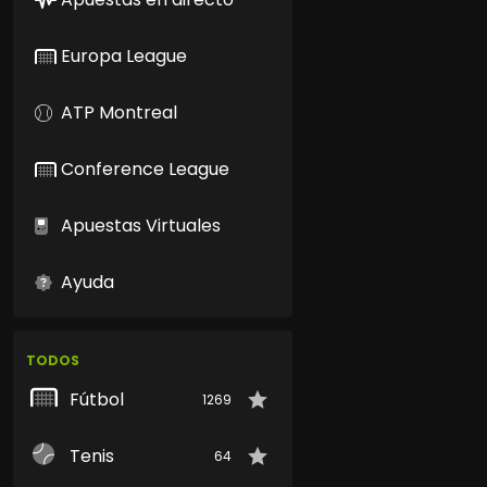
Europa League
ATP Montreal
Conference League
Apuestas Virtuales
Ayuda
TODOS
Fútbol
1269
Tenis
64