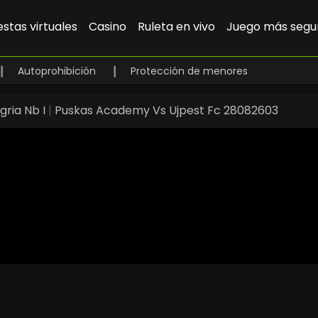
stas virtuales
Casino
Ruleta en vivo
Juego más segu
❙
❙
Autoprohibición
Protección de menores
gria Nb I
|
Puskas Academy Vs Ujpest Fc 28082603