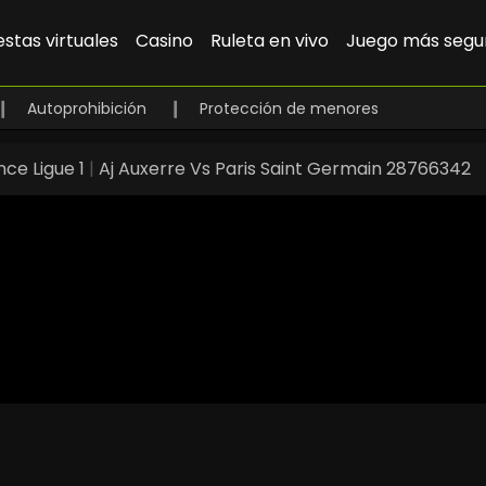
stas virtuales
Casino
Ruleta en vivo
Juego más segu
❙
❙
Autoprohibición
Protección de menores
nce Ligue 1
|
Aj Auxerre Vs Paris Saint Germain 28766342