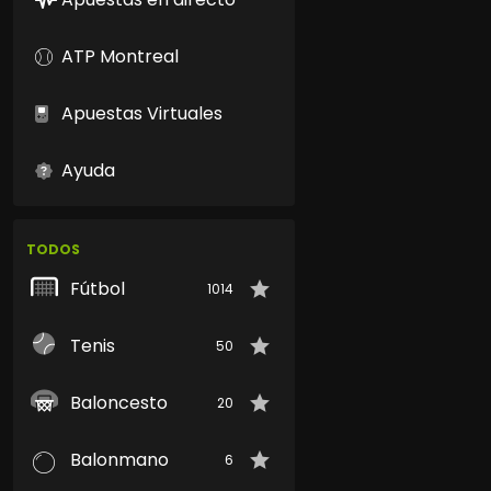
ATP Montreal
Apuestas Virtuales
Ayuda
TODOS
Fútbol
1014
Tenis
50
Baloncesto
20
Balonmano
6