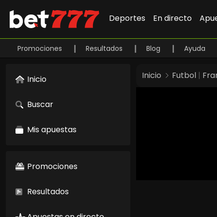
Deportes
En directo
Apue
❙
❙
❙
Promociones
Resultados
Blog
Ayuda
Inicio
Futbol
|
Fra
Inicio
Buscar
Mis apuestas
Promociones
Resultados
Apuestas en directo