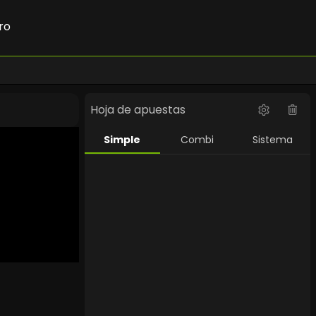
ro
Hoja de apuestas
Simple
Combi
Sistema