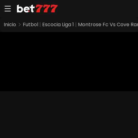
Inicio
Futbol
|
Escocia Liga 1
|
Montrose Fc Vs Cove Ra