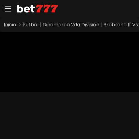
Inicio
Futbol
|
Dinamarca 2da Division
|
Brabrand If V