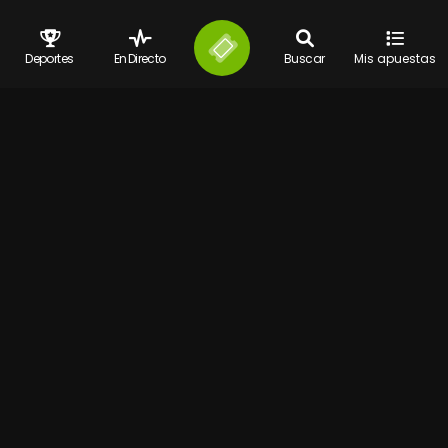
Deportes
En Directo
Buscar
Mis apuestas
Contacto
Términos y condiciones
Juego responsable
FAQ
Guia de Apuestas
BLOG
Configurar cookies
© 2026 Bet777 Todos los derechos reservados
Bet777.es
es propiedad de y operada por la S.A. Española Digital
Distribution Management Ibérica y cuenta con siguientes licencias
número 183- 11/GO/A86299112/SGR, NDGAW/00444, NDGAW/00445,