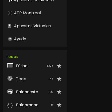
ATP Montreal
Apuestas Virtuales
Ayuda
TODOS
Fútbol
1027
Tenis
67
Baloncesto
20
Balonmano
6