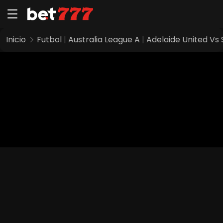
Inicio
Futbol
|
Australia League A
|
Adelaide United Vs