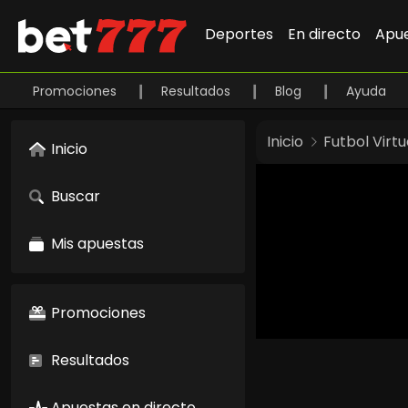
Deportes
En directo
Apue
❙
❙
❙
Promociones
Resultados
Blog
Ayuda
Inicio
Futbol Virtu
Inicio
Buscar
Mis apuestas
Promociones
Resultados
Apuestas en directo