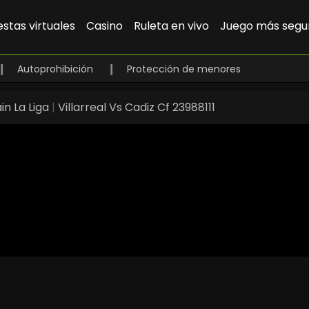
stas virtuales
Casino
Ruleta en vivo
Juego más segu
❙
❙
Autoprohibición
Protección de menores
in La Liga
|
Villarreal Vs Cadiz Cf 23988111