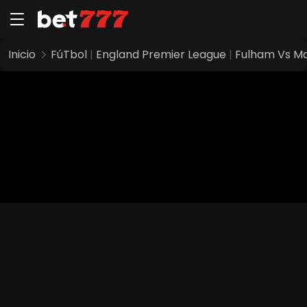
Inicio
FúTbol
|
England Premier League
|
Fulham Vs Ma