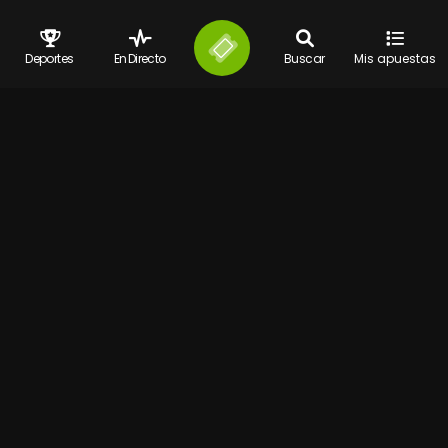
Deportes
En Directo
Buscar
Mis apuestas
Contacto
Términos y condiciones
Juego responsable
FAQ
Guia de Apuestas
BLOG
Configurar cookies
© 2026 Bet777 Todos los derechos reservados
Bet777.es
es propiedad de y operada por la S.A. Española Digital
Distribution Management Ibérica y cuenta con siguientes licencias
número 183- 11/GO/A86299112/SGR, NDGAW/00444, NDGAW/00445,