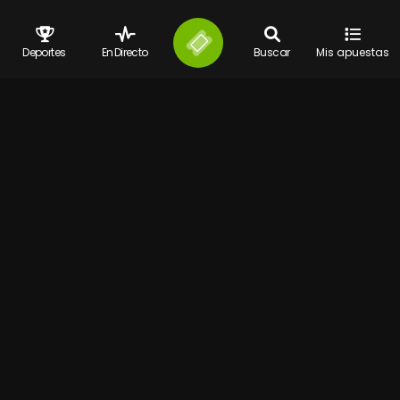
Deportes
En Directo
Buscar
Mis apuestas
Contacto
Términos y condiciones
Juego responsable
FAQ
Guia de Apuestas
BLOG
Configurar cookies
© 2026 Bet777 Todos los derechos reservados
Bet777.es
es propiedad de y operada por la S.A. Española Digital
Distribution Management Ibérica y cuenta con siguientes licencias
número 183- 11/GO/A86299112/SGR, NDGAW/00444, NDGAW/00445,