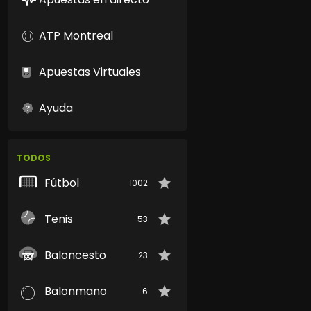
ATP Montreal
Apuestas Virtuales
Ayuda
TODOS
Fútbol
1002
Tenis
53
Baloncesto
23
Balonmano
6