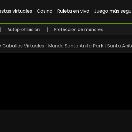
stas virtuales
Casino
Ruleta en vivo
Juego más segu
❙
❙
Autoprohibición
Protección de menores
 Caballos Virtuales
|
Mundo Santa Anita Park
|
Santa Anit