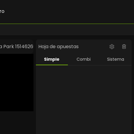
ro
a Park 1514626951
Hoja de apuestas
Simple
Combi
Sistema