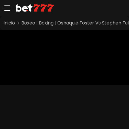
Inicio
Boxeo
|
Boxing
|
Oshaquie Foster Vs Stephen Fu