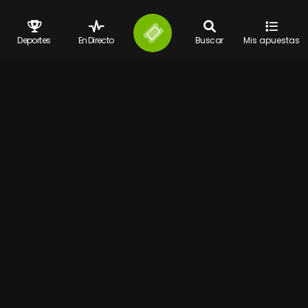
Deportes
En Directo
Buscar
Mis apuestas
Contacto
Términos y condiciones
Juego responsable
FAQ
Guia de Apuestas
BLOG
Configurar cookies
© 2026 Bet777 Todos los derechos reservados
Bet777.es
es propiedad de y operada por la S.A. Española Digital
Distribution Management Ibérica y cuenta con siguientes licencias
número 183- 11/GO/A86299112/SGR, NDGAW/00444, NDGAW/00445,