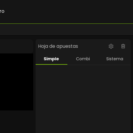
ro
Hoja de apuestas
Simple
Combi
Sistema