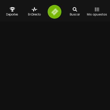
Deportes
En Directo
Buscar
Mis apuestas
Contacto
Términos y condiciones
Juego responsable
FAQ
Guia de Apuestas
BLOG
Configurar cookies
© 2026 Bet777 Todos los derechos reservados
Bet777.es
es propiedad de y operada por la S.A. Española Digital
Distribution Management Ibérica y cuenta con siguientes licencias
número 183- 11/GO/A86299112/SGR, NDGAW/00444, NDGAW/00445,