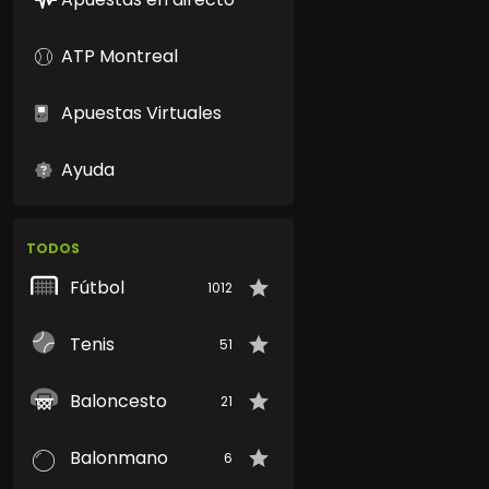
ATP Montreal
Apuestas Virtuales
Ayuda
TODOS
Fútbol
1012
Tenis
51
Baloncesto
21
Balonmano
6