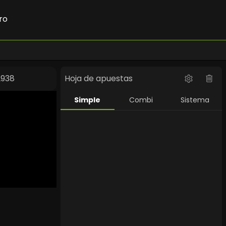
ro
2938
Hoja de apuestas
Simple
Combi
Sistema