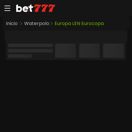
Inicio
Waterpolo
Europa LEN Eurocopa