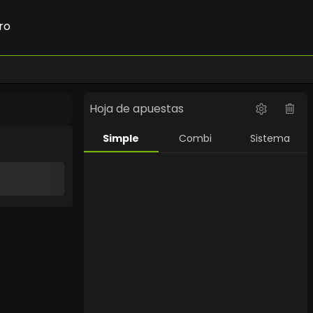
ro
Hoja de apuestas
Simple
Combi
Sistema