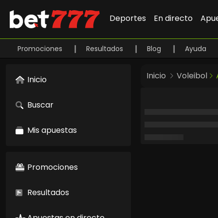
Deportes
En directo
Apue
❙
❙
❙
Promociones
Resultados
Blog
Ayuda
Inicio
Voleibol
A
Inicio
Buscar
Mis apuestas
Promociones
Resultados
Apuestas en directo