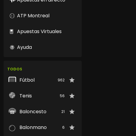
ATP Montreal
Apuestas Virtuales
Ayuda
TODOS
Fútbol
962
Tenis
56
Baloncesto
21
Balonmano
6