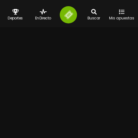
Deportes
En Directo
Buscar
Mis apuestas
Contacto
Términos y condiciones
Juego responsable
FAQ
Guia de Apuestas
BLOG
Configurar cookies
© 2026 Bet777 Todos los derechos reservados
Bet777.es
es propiedad de y operada por la S.A. Española Digital
Distribution Management Ibérica y cuenta con siguientes licencias
número 183- 11/GO/A86299112/SGR, NDGAW/00444, NDGAW/00445,