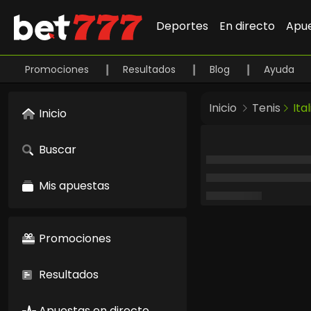
Deportes
En directo
Apue
❙
❙
❙
Promociones
Resultados
Blog
Ayuda
Inicio
Tenis
Ita
Inicio
Buscar
Mis apuestas
Promociones
Resultados
Apuestas en directo